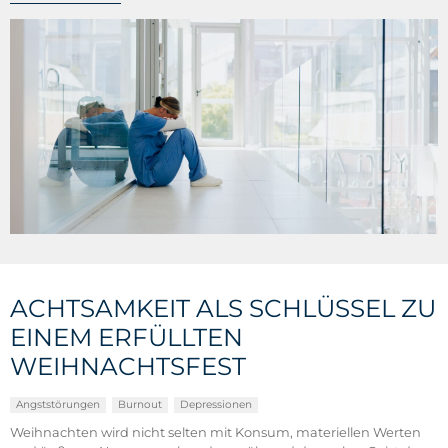
ACHTSAMKEIT ALS SCHLÜSSEL ZU
EINEM ERFÜLLTEN
WEIHNACHTSFEST
Angststörungen
Burnout
Depressionen
Weihnachten wird nicht selten mit Konsum, materiellen Werten