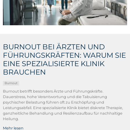
BURNOUT BEI ÄRZTEN UND
FÜHRUNGSKRÄFTEN: WARUM SIE
EINE SPEZIALISIERTE KLINIK
BRAUCHEN
Burnout
Burnout betrifft besonders Ärzte und Führungskräfte.
Dauerstress, hohe Verantwortung und die Tabuisierung
psychischer Belastung führen oft zu Erschöpfung und
Leistungsabfall. Eine spezialisierte Klinik bietet diskrete Therapie,
ganzheitliche Behandlung und Resilienzaufbau für nachhaltige
Heilung.
Mehr lesen