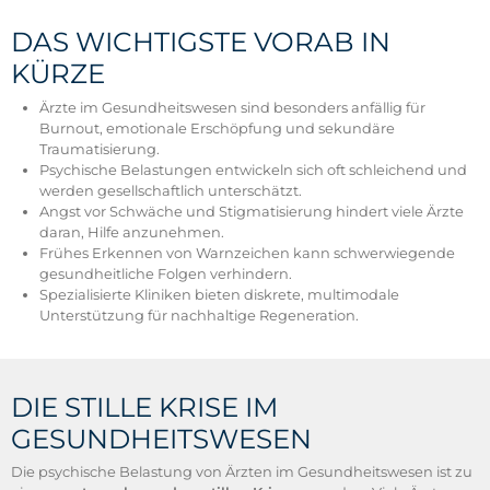
DAS WICHTIGSTE VORAB IN
KÜRZE
Ärzte im Gesundheitswesen sind besonders anfällig für
Burnout, emotionale Erschöpfung und sekundäre
Traumatisierung.
Psychische Belastungen entwickeln sich oft schleichend und
werden gesellschaftlich unterschätzt.
Angst vor Schwäche und Stigmatisierung hindert viele Ärzte
daran, Hilfe anzunehmen.
Frühes Erkennen von Warnzeichen kann schwerwiegende
gesundheitliche Folgen verhindern.
Spezialisierte Kliniken bieten diskrete, multimodale
Unterstützung für nachhaltige Regeneration.
DIE STILLE KRISE IM
GESUNDHEITSWESEN
Die psychische Belastung von Ärzten im Gesundheitswesen ist zu