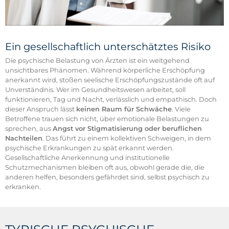
Ein gesellschaftlich unterschätztes Risiko
Die psychische Belastung von Ärzten ist ein weitgehend
unsichtbares Phänomen. Während körperliche Erschöpfung
anerkannt wird, stoßen seelische Erschöpfungszustände oft auf
Unverständnis. Wer im Gesundheitswesen arbeitet, soll
funktionieren, Tag und Nacht, verlässlich und empathisch. Doch
dieser Anspruch lässt
keinen Raum für Schwäche
. Viele
Betroffene trauen sich nicht, über emotionale Belastungen zu
sprechen, aus
Angst vor Stigmatisierung oder beruflichen
Nachteilen
. Das führt zu einem kollektiven Schweigen, in dem
psychische Erkrankungen zu spät erkannt werden.
Gesellschaftliche Anerkennung und institutionelle
Schutzmechanismen bleiben oft aus, obwohl gerade die, die
anderen helfen, besonders gefährdet sind, selbst psychisch zu
erkranken.