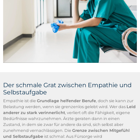
Der schmale Grat zwischen Empathie und
Selbstaufgabe
Empathie ist die
Grundlage helfender Berufe
, doch sie kann zur
Belastung werden, wenn sie grenzenlos gelebt wird. Wer das
Leid
anderer zu stark verinnerlicht
, verliert oft die Fähigkeit, eigene
Bedürfnisse wahrzunehmen. Ärzte geraten dann in einen
Zustand, in dem sie zwar für andere da sind, sich selbst aber
zunehmend vernachlässigen. Die
Grenze zwischen Mitgefühl
und Selbstaufgabe
ist schmal: Aus Fürsorge wird