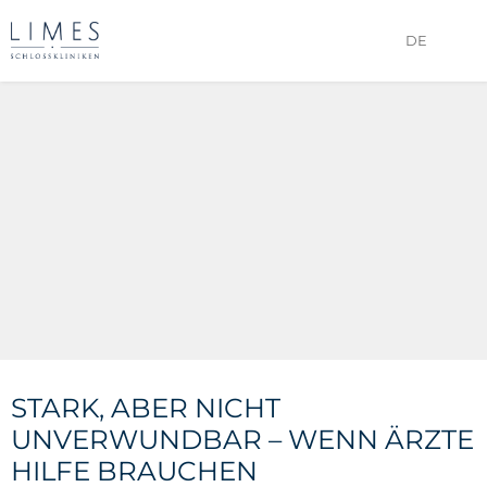
DE
STARK, ABER NICHT
UNVERWUNDBAR – WENN ÄRZTE
HILFE BRAUCHEN