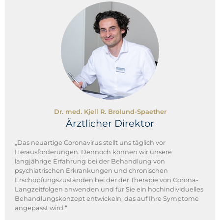
Dr. med. Kjell R. Brolund-Spaether
Ärztlicher Direktor
„Das neuartige Coronavirus stellt uns täglich vor
Herausforderungen. Dennoch können wir unsere
langjährige Erfahrung bei der Behandlung von
psychiatrischen Erkrankungen und chronischen
Erschöpfungszuständen bei der der Therapie von Corona-
Langzeitfolgen anwenden und für Sie ein hochindividuelles
Behandlungskonzept entwickeln, das auf Ihre Symptome
angepasst wird.“