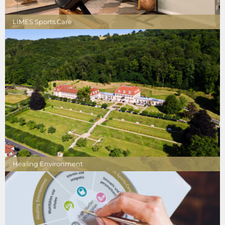
LIMES Sports.Care
Healing Environment