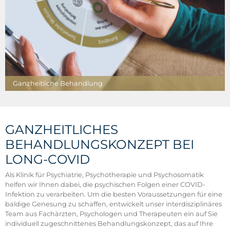
Ganzheitliche Behandlung
GANZHEITLICHES
BEHANDLUNGSKONZEPT BEI
LONG-COVID
Als Klinik für Psychiatrie, Psychotherapie und Psychosomatik
helfen wir Ihnen dabei, die psychischen Folgen einer COVID-
Infektion zu verarbeiten. Um die besten Voraussetzungen für eine
baldige Genesung zu schaffen, entwickelt unser interdisziplinäres
Team aus Fachärzten, Psychologen und Therapeuten ein auf Sie
individuell zugeschnittenes Behandlungskonzept, das auf Ihre