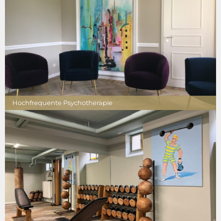
Hochfrequente Psychotherapie