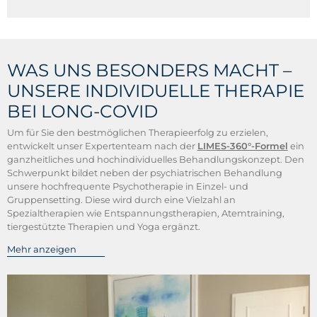
WAS UNS BESONDERS MACHT –
UNSERE INDIVIDUELLE THERAPIE
BEI LONG-COVID
Um für Sie den bestmöglichen Therapieerfolg zu erzielen,
entwickelt unser Expertenteam nach der
LIMES-360°-Formel
ein
ganzheitliches und hochindividuelles Behandlungskonzept. Den
Schwerpunkt bildet neben der psychiatrischen Behandlung
unsere hochfrequente Psychotherapie in Einzel- und
Gruppensetting. Diese wird durch eine Vielzahl an
Spezialtherapien wie Entspannungstherapien, Atemtraining,
tiergestützte Therapien und Yoga ergänzt.
Mehr anzeigen