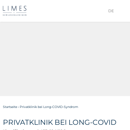
DE
Startseite
›
Privatklinik bei Long-COVID-Syndrom
PRIVATKLINIK BEI LONG-COVID