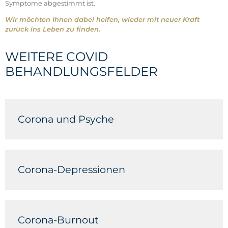
Symptome abgestimmt ist.
Wir möchten Ihnen dabei helfen, wieder mit neuer Kraft
zurück ins Leben zu finden.
WEITERE COVID
BEHANDLUNGSFELDER
Corona und Psyche
Corona-Depressionen
Corona-Burnout