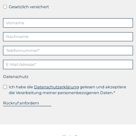
Gesetzlich versichert
Datenschutz
Ich habe die
Datenschutzerklärung
gelesen und akzeptiere
die Verarbeitung meiner personenbezogenen Daten.*