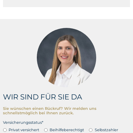
WIR SIND FÜR SIE DA
Sie wünschen einen Rückruf? Wir melden uns
schnellstmöglich bei Ihnen zurück.
Versicherungsstatus*
Privat versichert
Beihilfeberechtigt
Selbstzahler