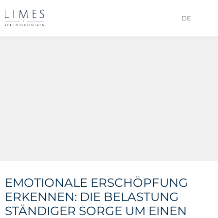
DE
EMOTIONALE ERSCHÖPFUNG
ERKENNEN: DIE BELASTUNG
STÄNDIGER SORGE UM EINEN