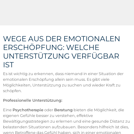
WEGE AUS DER EMOTIONALEN
ERSCHÖPFUNG: WELCHE
UNTERSTÜTZUNG VERFÜGBAR
IST
Es ist wichtig zu erkennen, dass niemand in einer Situation der
emotionalen Erschöpfung allein sein muss. Es gibt viele
Möglichkeiten, Unterstützung zu suchen und wieder Kraft zu
schöpfen.
Professionelle Unterstützung:
Eine
Psychotherapie
oder
Beratung
bieten die Möglichkeit, die
eigenen Gefühle besser zu verstehen, effektive
Bewältigungsstrategien zu erlernen und eine gesunde Distanz zu
belastenden Situationen aufzubauen. Besonders hilfreich ist dies,
wenn Betroffene das Gefühl haben, sich in einer emotionalen