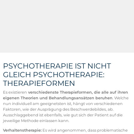
PSYCHOTHERAPIE IST NICHT
GLEICH PSYCHOTHERAPIE:
THERAPIEFORMEN
Es existieren
verschiedenste Therapieformen, die alle auf ihren
eigenen Theorien und Behandlungsansätzen beruhen
. Welche
nun individuell am geeignetsten ist, hängt von verschiedenen
Faktoren, wie der Ausprägung des Beschwerdebildes, ab.
Ausschlaggebend ist ebenfalls, wie gut sich der Patient auf die
jeweilige Methode einlassen kann.
Verhaltenstherapie:
Es wird angenommen, dass problematische