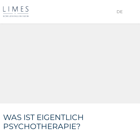
DE
WAS IST EIGENTLICH
PSYCHOTHERAPIE?