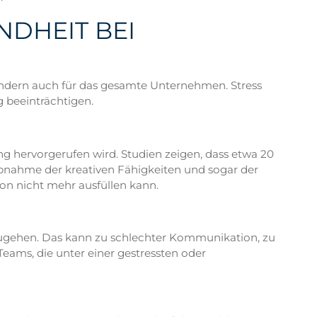
DHEIT BEI
ondern auch für das gesamte Unternehmen. Stress
g beeinträchtigen.
ng hervorgerufen wird. Studien zeigen, dass etwa 20
Abnahme der kreativen Fähigkeiten und sogar der
on nicht mehr ausfüllen kann.
inzugehen. Das kann zu schlechter Kommunikation, zu
Teams, die unter einer gestressten oder