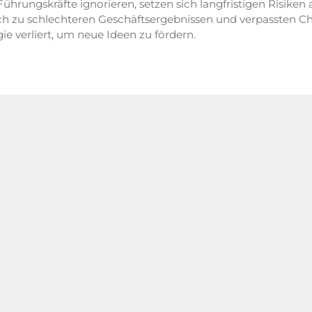
hrungskräfte ignorieren, setzen sich langfristigen Risiken 
uch zu schlechteren Geschäftsergebnissen und verpassten Ch
ie verliert, um neue Ideen zu fördern.