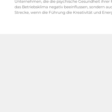
Unternehmen, die die psychische Gesundheit ihrer Fü
das Betriebsklima negativ beeinflussen, sondern a
Strecke, wenn die Führung die Kreativität und Energ