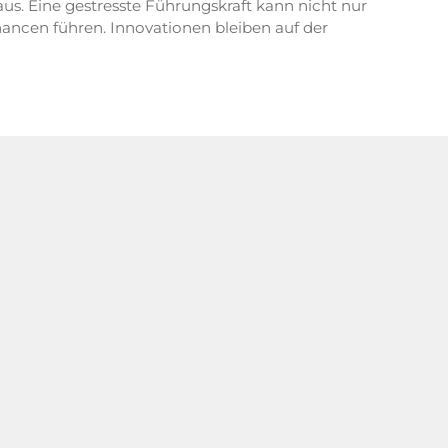
aus. Eine gestresste Führungskraft kann nicht nur
ancen führen. Innovationen bleiben auf der