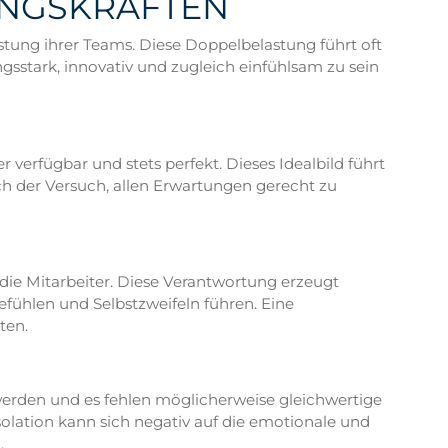
UNGSKRÄFTEN
stung ihrer Teams. Diese Doppelbelastung führt oft
gsstark, innovativ und zugleich einfühlsam zu sein
verfügbar und stets perfekt. Dieses Idealbild führt
ch der Versuch, allen Erwartungen gerecht zu
ie Mitarbeiter. Diese Verantwortung erzeugt
fühlen und Selbstzweifeln führen. Eine
ten.
 werden und es fehlen möglicherweise gleichwertige
olation kann sich negativ auf die emotionale und
.