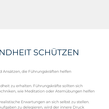
UNDHEIT SCHÜTZEN
nd Ansätzen, die Führungskräften helfen
dheit zu erhalten. Führungskräfte sollten sich
stechniken, wie Meditation oder Atemübungen helfen
listische Erwartungen an sich selbst zu stellen.
ufgaben zu delegieren, wird der innere Druck