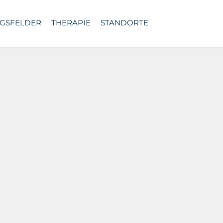
GSFELDER
THERAPIE
STANDORTE