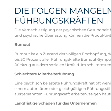
DIE FOLGEN MANGELN
FÜHRUNGSKRÄFTEN
Die Vernachlässigung der psychischen Gesundheit h
und psychische Überlastung können die Produktivität
Burnout
Burnout ist ein Zustand der völligen Erschöpfung, 
bis 30 Prozent aller Führungskräfte Burnout-Sympt
Rückzug aus dem sozialen Umfeld. Im schlimmsten Fa
Schlechtere Mitarbeiterführung
Eine psychisch belastete Führungskraft hat oft wen
einem autoritären oder gleichgültigen Führungsstil 
ausgebrannten Führungskraft arbeiten, zeigen häufi
Langfristige Schäden für das Unternehmen