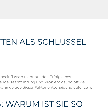
TEN ALS SCHLÜSSEL
eeinflussen nicht nur den Erfolg eines
reude, Teamführung und Problemlösung oft viel
kann gerade dieser Faktor entscheidend dafür sein,
 WARUM IST SIE SO