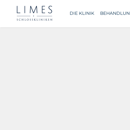
DIE KLINIK
BEHANDLUN