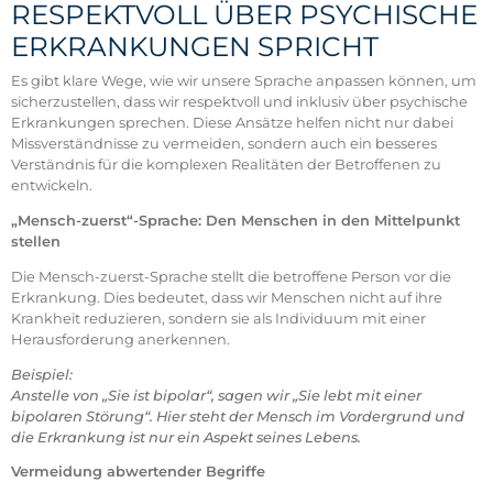
RESPEKTVOLL ÜBER PSYCHISCHE
ERKRANKUNGEN SPRICHT
Es gibt klare Wege, wie wir unsere Sprache anpassen können, um
sicherzustellen, dass wir respektvoll und inklusiv über psychische
Erkrankungen sprechen. Diese Ansätze helfen nicht nur dabei
Missverständnisse zu vermeiden, sondern auch ein besseres
Verständnis für die komplexen Realitäten der Betroffenen zu
entwickeln.
„Mensch-zuerst“-Sprache: Den Menschen in den Mittelpunkt
stellen
Die Mensch-zuerst-Sprache stellt die betroffene Person vor die
Erkrankung. Dies bedeutet, dass wir Menschen nicht auf ihre
Krankheit reduzieren, sondern sie als Individuum mit einer
Herausforderung anerkennen.
Beispiel:
Anstelle von „Sie ist bipolar“, sagen wir „Sie lebt mit einer
bipolaren Störung“. Hier steht der Mensch im Vordergrund und
die Erkrankung ist nur ein Aspekt seines Lebens.
Vermeidung abwertender Begriffe