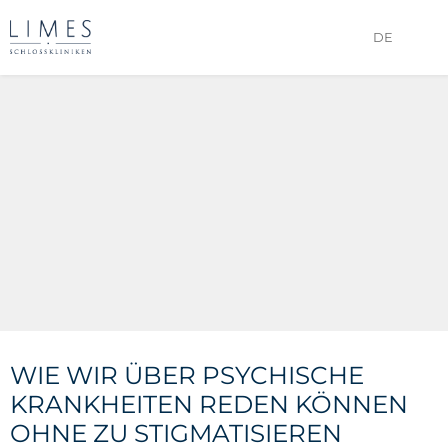
DE
WIE WIR ÜBER PSYCHISCHE
KRANKHEITEN REDEN KÖNNEN
OHNE ZU STIGMATISIEREN