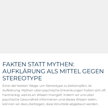
FAKTEN STATT MYTHEN:
AUFKLÄRUNG ALS MITTEL GEGEN
STEREOTYPE
Einer der besten Wege, um Stereotype zu bekämpfen, ist
Aufklärung. Mythen über psychische Erkrankungen halten sich oft
hartnäckig, weil es an Wissen mangelt. Indem wir uns über
psychische Gesundheit informieren und dieses Wissen teilen,
können wir dazu beitragen, dass Vorurteile abgebaut werden.