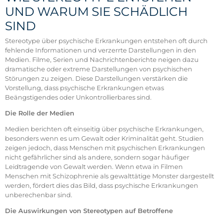
UND WARUM SIE SCHÄDLICH
SIND
Stereotype über psychische Erkrankungen entstehen oft durch
fehlende Informationen und verzerrte Darstellungen in den
Medien. Filme, Serien und Nachrichtenberichte neigen dazu
dramatische oder extreme Darstellungen von psychischen
Störungen zu zeigen. Diese Darstellungen verstärken die
Vorstellung, dass psychische Erkrankungen etwas
Beängstigendes oder Unkontrollierbares sind.
Die Rolle der Medien
Medien berichten oft einseitig über psychische Erkrankungen,
besonders wenn es um Gewalt oder Kriminalität geht. Studien
zeigen jedoch, dass Menschen mit psychischen Erkrankungen
nicht gefährlicher sind als andere, sondern sogar häufiger
Leidtragende von Gewalt werden. Wenn etwa in Filmen
Menschen mit Schizophrenie als gewalttätige Monster dargestellt
werden, fördert dies das Bild, dass psychische Erkrankungen
unberechenbar sind.
Die Auswirkungen von Stereotypen auf Betroffene