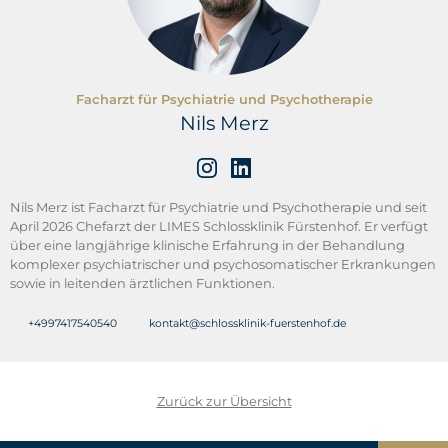
Facharzt für Psychiatrie und Psychotherapie
Nils Merz
Nils Merz ist Facharzt für Psychiatrie und Psychotherapie und seit
April 2026 Chefarzt der LIMES Schlossklinik Fürstenhof. Er verfügt
über eine langjährige klinische Erfahrung in der Behandlung
komplexer psychiatrischer und psychosomatischer Erkrankungen
sowie in leitenden ärztlichen Funktionen.
+4997417540540
kontakt@schlossklinik-fuerstenhof.de
Zurück zur Übersicht