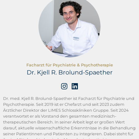
Facharzt für Psychiatrie & Psychotherapie
Dr. Kjell R. Brolund-Spaether
Dr. med. Kjell R. Brolund-Spaether ist Facharzt für Psychiatrie und
Psychotherapie. Seit 2019 ist er Chefarzt und seit 2023 zudem
Ärztlicher Direktor der LIMES Schlosskliniken Gruppe. Seit 2024
verantwortet er als Vorstand den gesamten medizinisch-
therapeutischen Bereich. In seiner Arbeit legt er großen Wert
darauf, aktuelle wissenschaftliche Erkenntnisse in die Behandlung
seiner Patientinnen und Patienten zu integrieren. Dabei steht für