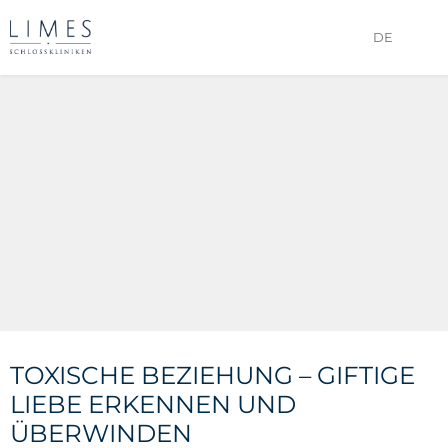
DE
TOXISCHE BEZIEHUNG – GIFTIGE
LIEBE ERKENNEN UND
ÜBERWINDEN