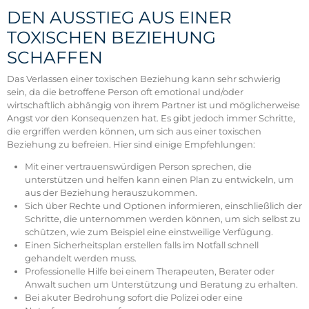
DEN AUSSTIEG AUS EINER
TOXISCHEN BEZIEHUNG
SCHAFFEN
Das Verlassen einer toxischen Beziehung kann sehr schwierig
sein, da die betroffene Person oft emotional und/oder
wirtschaftlich abhängig von ihrem Partner ist und möglicherweise
Angst vor den Konsequenzen hat. Es gibt jedoch immer Schritte,
die ergriffen werden können, um sich aus einer toxischen
Beziehung zu befreien. Hier sind einige Empfehlungen:
Mit einer vertrauenswürdigen Person sprechen, die
unterstützen und helfen kann einen Plan zu entwickeln, um
aus der Beziehung herauszukommen.
Sich über Rechte und Optionen informieren, einschließlich der
Schritte, die unternommen werden können, um sich selbst zu
schützen, wie zum Beispiel eine einstweilige Verfügung.
Einen Sicherheitsplan erstellen falls im Notfall schnell
gehandelt werden muss.
Professionelle Hilfe bei einem Therapeuten, Berater oder
Anwalt suchen um Unterstützung und Beratung zu erhalten.
Bei akuter Bedrohung sofort die Polizei oder eine