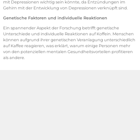
mit Depressionen wichtig sein könnte, da Entzündungen im
Gehirn mit der Entwicklung von Depressionen verknüpft sind.
Genetische Faktoren und individuelle Reaktionen
Ein spannender Aspekt der Forschung betrifft genetische
Unterschiede und individuelle Reaktionen auf Koffein. Menschen
können aufgrund ihrer genetischen Veranlagung unterschiedlich
auf Kaffee reagieren, was erklärt, warum einige Personen mehr
von den potenziellen mentalen Gesundheitsvorteilen profitieren
als andere.