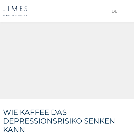
DE
WIE KAFFEE DAS
DEPRESSIONSRISIKO SENKEN
KANN