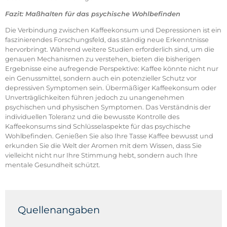
Fazit: Maßhalten für das psychische Wohlbefinden
Die Verbindung zwischen Kaffeekonsum und Depressionen ist ein
faszinierendes Forschungsfeld, das ständig neue Erkenntnisse
hervorbringt. Während weitere Studien erforderlich sind, um die
genauen Mechanismen zu verstehen, bieten die bisherigen
Ergebnisse eine aufregende Perspektive: Kaffee könnte nicht nur
ein Genussmittel, sondern auch ein potenzieller Schutz vor
depressiven Symptomen sein. Übermäßiger Kaffeekonsum oder
Unverträglichkeiten führen jedoch zu unangenehmen
psychischen und physischen Symptomen. Das Verständnis der
individuellen Toleranz und die bewusste Kontrolle des
Kaffeekonsums sind Schlüsselaspekte für das psychische
Wohlbefinden. Genießen Sie also Ihre Tasse Kaffee bewusst und
erkunden Sie die Welt der Aromen mit dem Wissen, dass Sie
vielleicht nicht nur Ihre Stimmung hebt, sondern auch Ihre
mentale Gesundheit schützt.
Quellenangaben