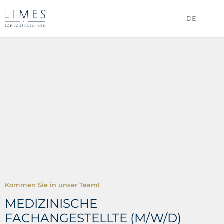
DE
Kommen Sie in unser Team!
MEDIZINISCHE
FACHANGESTELLTE (M/W/D)