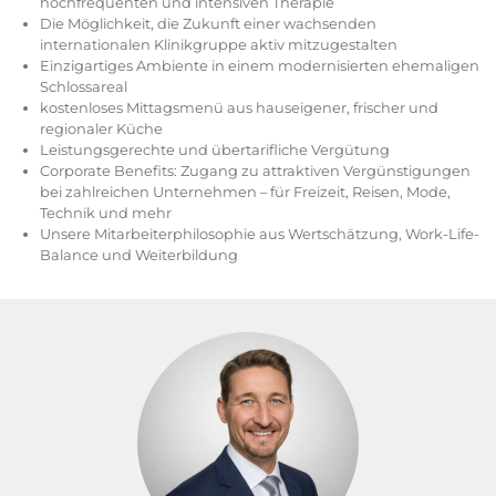
hochfrequenten und intensiven Therapie
Die Möglichkeit, die Zukunft einer wachsenden
internationalen Klinikgruppe aktiv mitzugestalten
Einzigartiges Ambiente in einem modernisierten ehemaligen
Schlossareal
kostenloses Mittagsmenü aus hauseigener, frischer und
regionaler Küche
Leistungsgerechte und übertarifliche Vergütung
Corporate Benefits: Zugang zu attraktiven Vergünstigungen
bei zahlreichen Unternehmen – für Freizeit, Reisen, Mode,
Technik und mehr
Unsere Mitarbeiterphilosophie aus Wertschätzung, Work-Life-
Balance und Weiterbildung