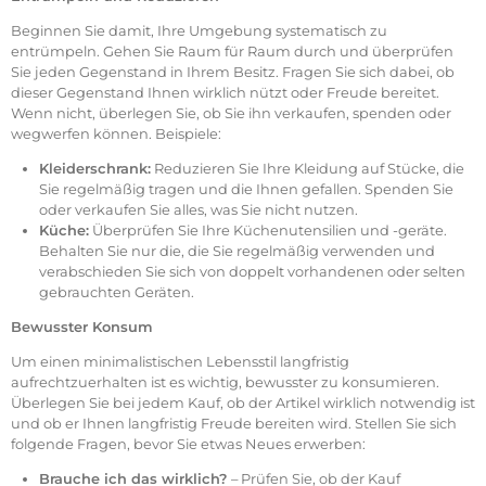
Beginnen Sie damit, Ihre Umgebung systematisch zu
entrümpeln. Gehen Sie Raum für Raum durch und überprüfen
Sie jeden Gegenstand in Ihrem Besitz. Fragen Sie sich dabei, ob
dieser Gegenstand Ihnen wirklich nützt oder Freude bereitet.
Wenn nicht, überlegen Sie, ob Sie ihn verkaufen, spenden oder
wegwerfen können. Beispiele:
Kleiderschrank:
Reduzieren Sie Ihre Kleidung auf Stücke, die
Sie regelmäßig tragen und die Ihnen gefallen. Spenden Sie
oder verkaufen Sie alles, was Sie nicht nutzen.
Küche:
Überprüfen Sie Ihre Küchenutensilien und -geräte.
Behalten Sie nur die, die Sie regelmäßig verwenden und
verabschieden Sie sich von doppelt vorhandenen oder selten
gebrauchten Geräten.
Bewusster Konsum
Um einen minimalistischen Lebensstil langfristig
aufrechtzuerhalten ist es wichtig, bewusster zu konsumieren.
Überlegen Sie bei jedem Kauf, ob der Artikel wirklich notwendig ist
und ob er Ihnen langfristig Freude bereiten wird. Stellen Sie sich
folgende Fragen, bevor Sie etwas Neues erwerben:
Brauche ich das wirklich?
– Prüfen Sie, ob der Kauf