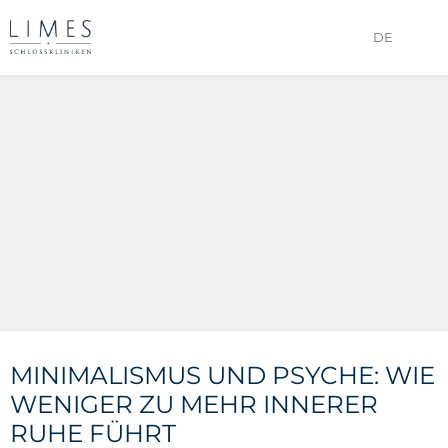
DE
MINIMALISMUS UND PSYCHE: WIE
WENIGER ZU MEHR INNERER
RUHE FÜHRT