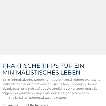
PRAKTISCHE TIPPS FÜR EIN
MINIMALISTISCHES LEBEN
Ein minimalistisches Leben kann durch verschiedene praktische
Maßnahmen erleichtert werden, die helfen, unnötigen Ballast
abzubauen und sich auf das Wesentliche zu konzentrieren. Es
folgen vier praktische Tipps, um den Übergang zu einem
minimalistischen Lebensstil zu erleichtern:
Entrümpeln und Reduzieren