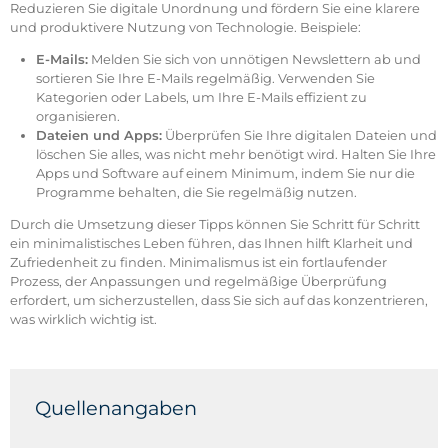
Reduzieren Sie digitale Unordnung und fördern Sie eine klarere
und produktivere Nutzung von Technologie. Beispiele:
E-Mails:
Melden Sie sich von unnötigen Newslettern ab und
sortieren Sie Ihre E-Mails regelmäßig. Verwenden Sie
Kategorien oder Labels, um Ihre E-Mails effizient zu
organisieren.
Dateien und Apps:
Überprüfen Sie Ihre digitalen Dateien und
löschen Sie alles, was nicht mehr benötigt wird. Halten Sie Ihre
Apps und Software auf einem Minimum, indem Sie nur die
Programme behalten, die Sie regelmäßig nutzen.
Durch die Umsetzung dieser Tipps können Sie Schritt für Schritt
ein minimalistisches Leben führen, das Ihnen hilft Klarheit und
Zufriedenheit zu finden. Minimalismus ist ein fortlaufender
Prozess, der Anpassungen und regelmäßige Überprüfung
erfordert, um sicherzustellen, dass Sie sich auf das konzentrieren,
was wirklich wichtig ist.
Quellenangaben