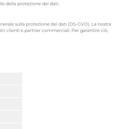
e della protezione dei dati.
generale sulla protezione dei dati (DS-GVO). La nostra
tri clienti e partner commerciali. Per garantire ciò,