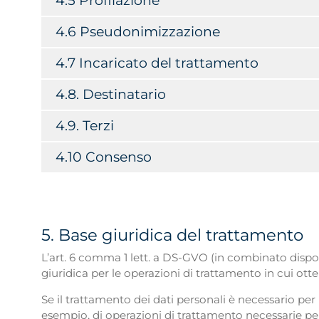
4.5 Profilazione
4.6 Pseudonimizzazione
4.7 Incaricato del trattamento
4.8. Destinatario
4.9. Terzi
4.10 Consenso
5. Base giuridica del trattamento
L’art. 6 comma 1 lett. a DS-GVO (in combinato dispo
giuridica per le operazioni di trattamento in cui ot
Se il trattamento dei dati personali è necessario per
esempio, di operazioni di trattamento necessarie per l