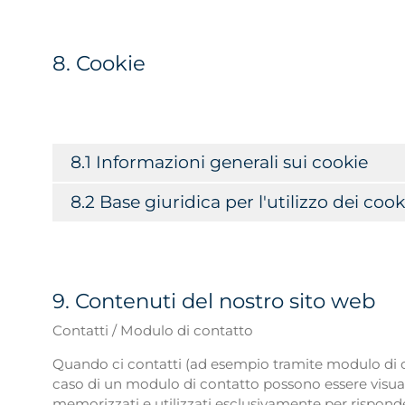
8. Cookie
8.1 Informazioni generali sui cookie
8.2 Base giuridica per l'utilizzo dei cook
9. Contenuti del nostro sito web
Contatti / Modulo di contatto
Quando ci contatti (ad esempio tramite modulo di con
caso di un modulo di contatto possono essere visual
memorizzati e utilizzati esclusivamente per rispondere