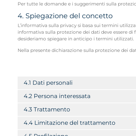
Per tutte le domande e i suggerimenti sulla protezion
4. Spiegazione del concetto
L’informativa sulla privacy si basa sui termini utili
informativa sulla protezione dei dati deve essere di f
desideriamo spiegare in anticipo i termini utilizzati.
Nella presente dichiarazione sulla protezione dei dati
4.1 Dati personali
4.2 Persona interessata
4.3 Trattamento
4.4 Limitazione del trattamento