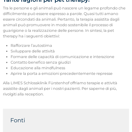
Tra le persone e gli animali può nascere un legame profondo che
difficilmente può essere espresso a parole. Quasi tutti amano
essere circondati da animali. Pertanto, la terapia assistita dagli
animali può promuovere in modo sostenibile il processo di
guarigione o la realizzazione delle persone. In sintesi, la pet
therapy ha i seguenti obiettivi:
Rafforzare l’autostima
Sviluppare delle attività
Formare delle capacità di comunicazione e interazione
Contatto benefico senza giudizi
Educazione alla mindfulness
Aprire la porta a emozioni precedentemente represse
Alla LIMES Schlossklinik Fürstenhof offriamo terapie e attività
assistite dagli animali per i nostri pazienti. Per saperne di più,
rivolgiti alla reception.
Fonti