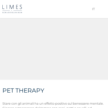
IT
PET THERAPY
Stare con gli animali ha un effetto positivo sul benessere mentale.